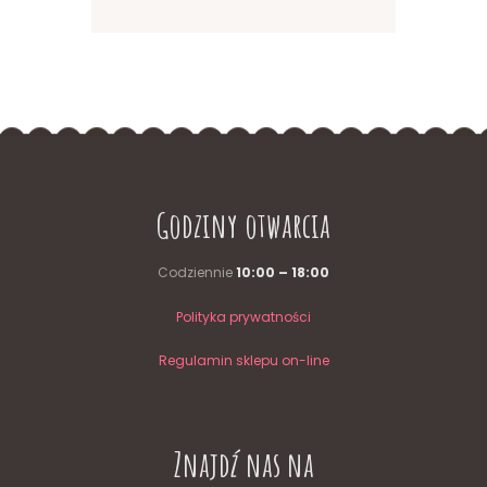
Godziny otwarcia
Codziennie
10:00 – 18:00
Polityka prywatności
Regulamin sklepu on-line
Znajdź nas na