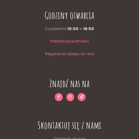
Godziny otwarcia
Codziennie
10:00 – 18:00
Polityka prywatności
Regulamin sklepu on-line
Znajdź nas na
Skontaktuj się z nami
Zadzwoń do nas