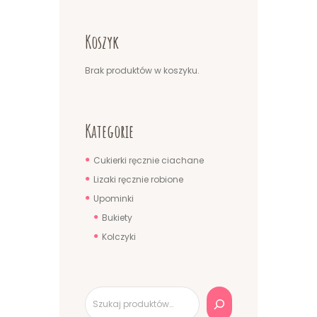
Koszyk
Brak produktów w koszyku.
Kategorie
Cukierki ręcznie ciachane
Lizaki ręcznie robione
Upominki
Bukiety
Kolczyki
Szukaj