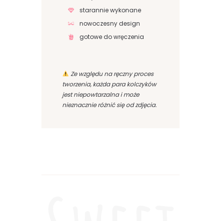
starannie wykonane
nowoczesny design
gotowe do wręczenia
Ze względu na ręczny proces
tworzenia, każda para kolczyków
jest niepowtarzalna i może
nieznacznie różnić się od zdjęcia.