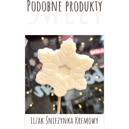
Podobne produkty
Lizak Śnieżynka Kremowy