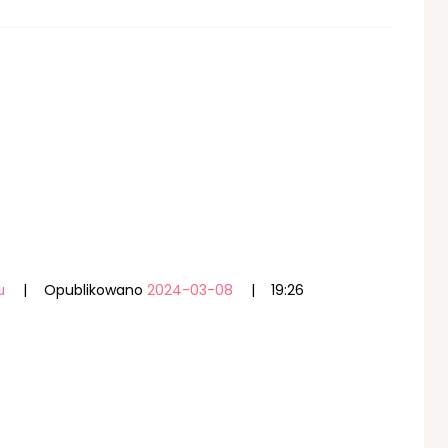
u
Opublikowano
2024-03-08
19:26