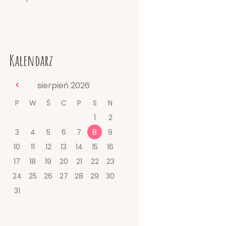
Kalendarz
sierpień
2026
P
W
Ś
C
P
S
N
1
2
3
4
5
6
7
8
9
10
11
12
13
14
15
16
17
18
19
20
21
22
23
24
25
26
27
28
29
30
31