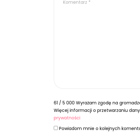
61 / 5 000 Wyrażam zgodę na gromadz
Więcej informacji o przetwarzaniu da
prywatności
Powiadom mnie o kolejnych komenta