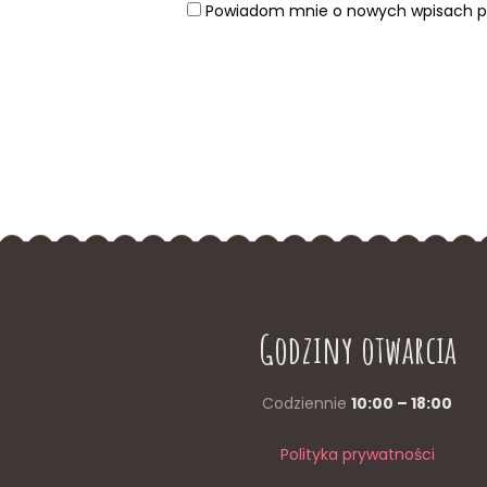
Powiadom mnie o nowych wpisach pr
Godziny otwarcia
Codziennie
10:00 – 18:00
Polityka prywatności