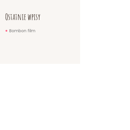
Ostatnie wpisy
Bombon film