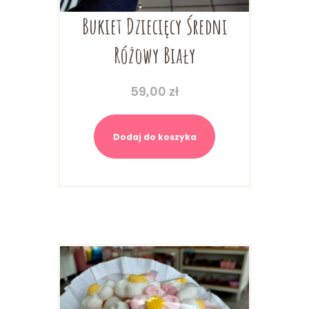
Bukiet Dziecięcy Średni
Różowy Biały
59,00
zł
Dodaj do koszyka