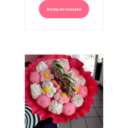
Dodaj do koszyka