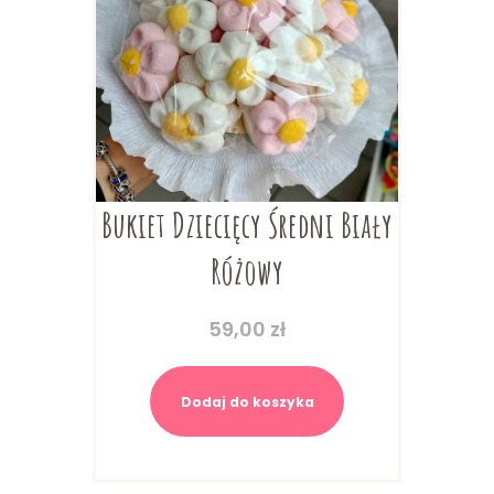
Bukiet Dziecięcy Średni Biały
Różowy
59,00
zł
Dodaj do koszyka