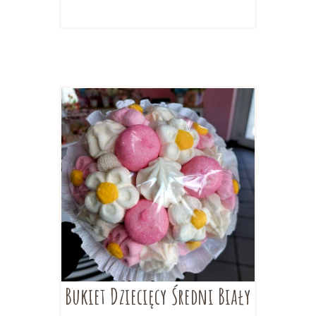
Bukiet Dziecięcy Średni Biały