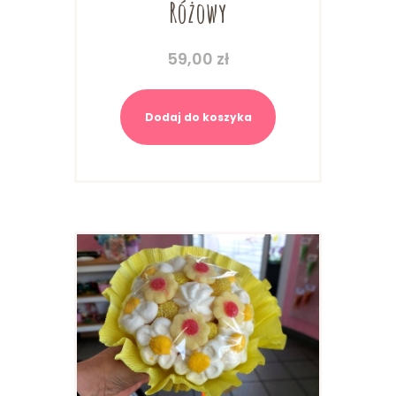
Różowy
59,00
zł
Dodaj do koszyka