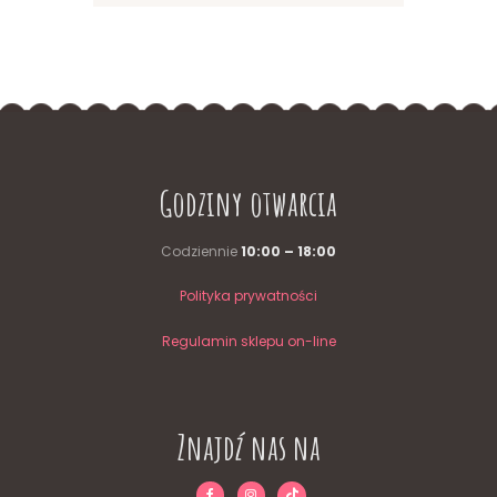
Godziny otwarcia
Codziennie
10:00 – 18:00
Polityka prywatności
Regulamin sklepu on-line
Znajdź nas na