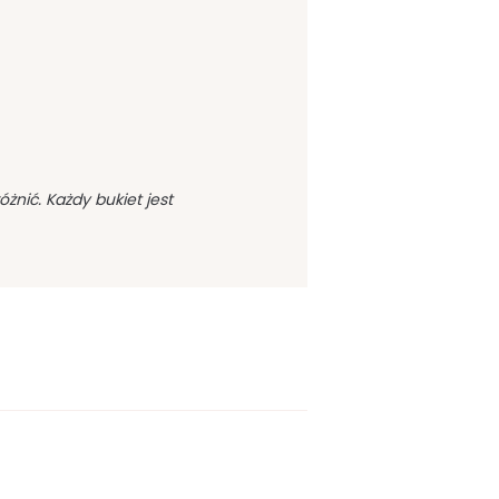
nić. Każdy bukiet jest