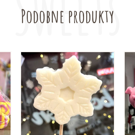
Podobne produkty