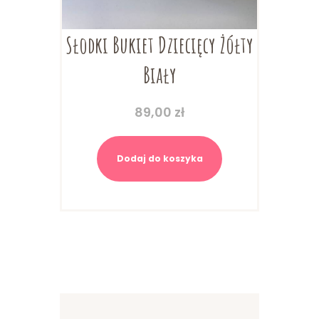
Słodki Bukiet Dziecięcy Żółty
Biały
89,00
zł
Dodaj do koszyka