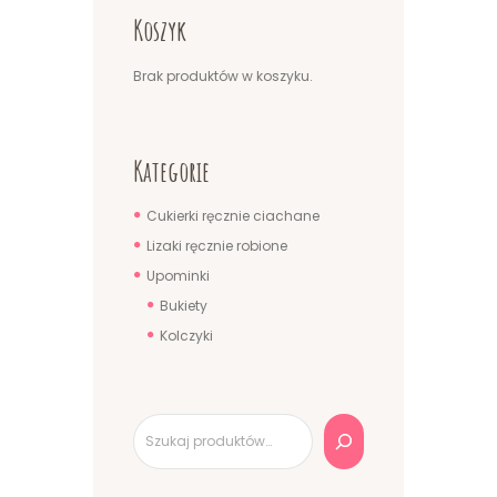
Koszyk
Brak produktów w koszyku.
Kategorie
Cukierki ręcznie ciachane
Lizaki ręcznie robione
Upominki
Bukiety
Kolczyki
Szukaj