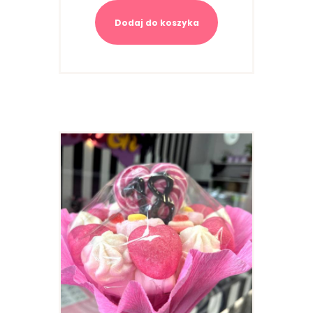
Dodaj do koszyka