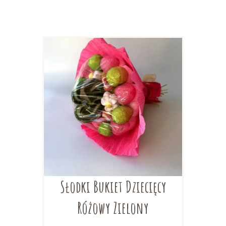
Słodki Bukiet Dziecięcy
Różowy Zielony