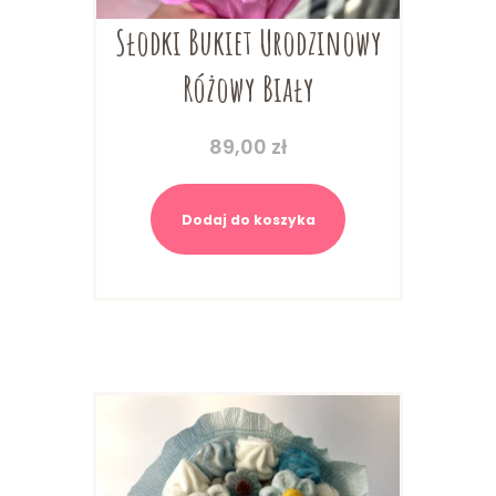
Słodki Bukiet Urodzinowy
Różowy Biały
89,00
zł
Dodaj do koszyka