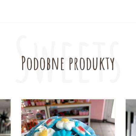
Podobne produkty