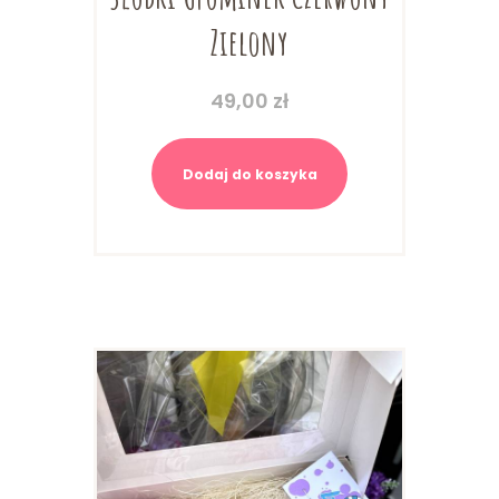
Zielony
49,00
zł
Dodaj do koszyka