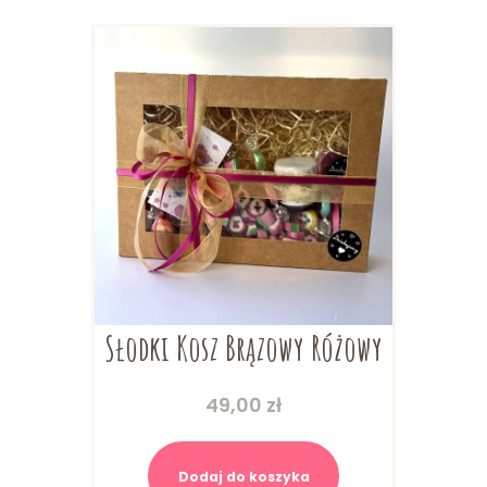
Słodki Kosz Brązowy Różowy
49,00
zł
Dodaj do koszyka