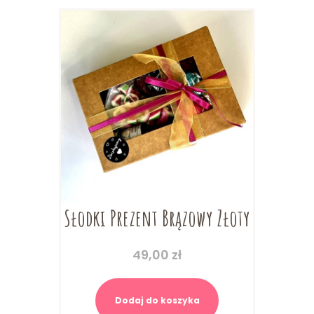
Słodki Prezent Brązowy Złoty
49,00
zł
Dodaj do koszyka