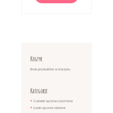
Koszyk
Brak produktów w koszyku.
Kategorie
Cukierki ręcznie ciachane
Lizaki ręcznie robione