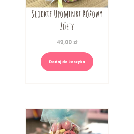
Słodkie Upominki Różowy
Żółty
49,00
zł
Dodaj do koszyka