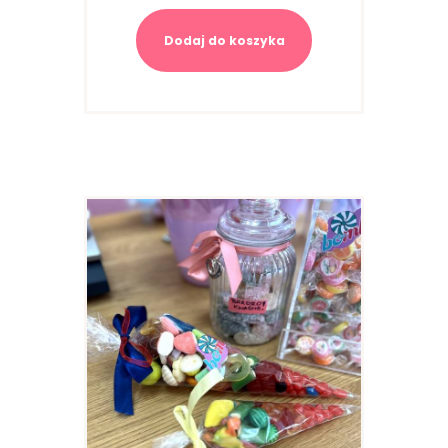
Dodaj do koszyka