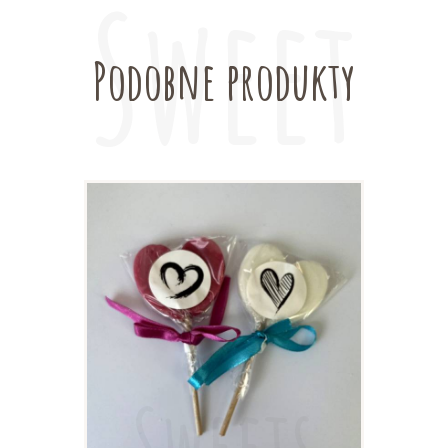
Podobne produkty