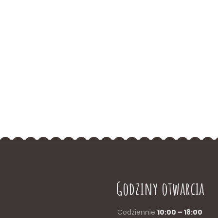
Godziny otwarcia
Codziennie
10:00 – 18:00