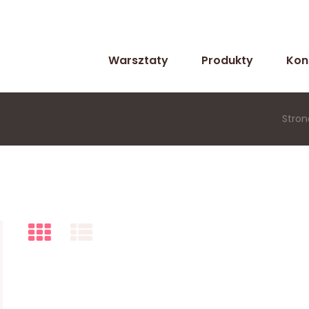
Warsztaty
Produkty
Kon
Stron