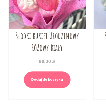
Słodki Bukiet Urodzinowy
Różowy Biały
89,00
zł
Dodaj do koszyka