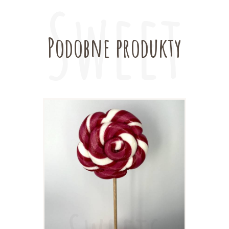
Podobne produkty