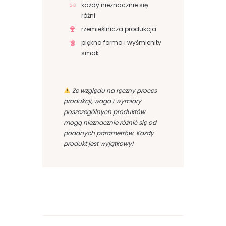
każdy nieznacznie się
różni
rzemieślnicza produkcja
piękna forma i wyśmienity
smak
Ze względu na ręczny proces
produkcji, waga i wymiary
poszczególnych produktów
mogą nieznacznie różnić się od
podanych parametrów. Każdy
produkt jest wyjątkowy!