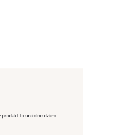
 produkt to unikalne dzieło