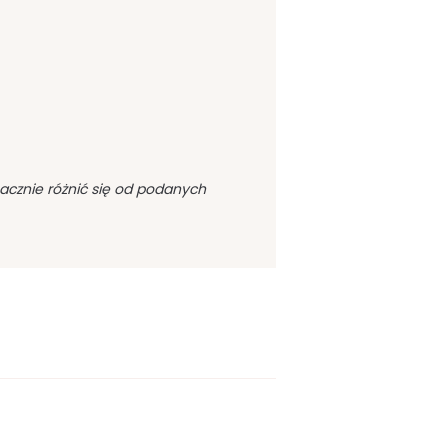
acznie różnić się od podanych