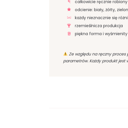
całkowicie ręcznie robiony
odcienie: biały, żółty, zielo
każdy nieznacznie się różni
rzemieślnicza produkcja
piękna forma i wyśmienit
Ze względu na ręczny proces 
parametrów. Każdy produkt jest 