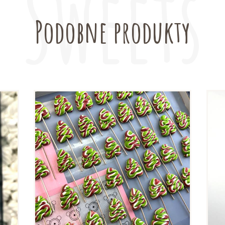
Podobne produkty