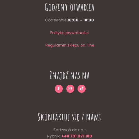
Godziny otwarcia
Codziennie
10:00 – 18:00
Polityka prywatności
Regulamin sklepu on-line
Znajdź nas na
Skontaktuj się z nami
Zadzwoń do nas
Rybnik:
+48 731 071 180