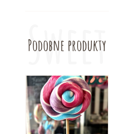
Podobne produkty