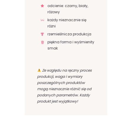
odcienie: czarny, biały,
różowy
każdy nieznacznie się
różni
rzemieślnicza produkcja
piękna forma i wyśmienity
smak
Ze względu na ręczny proces
produkcji, waga i wymiary
poszczególnych produktów
mogą nieznacznie różnić się od
podanych parametrów. Każdy
produkt jest wyjątkowy!