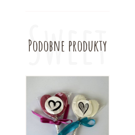
Podobne produkty