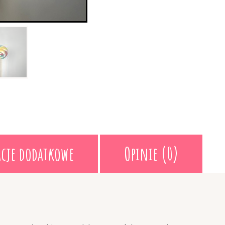
cje dodatkowe
Opinie (0)