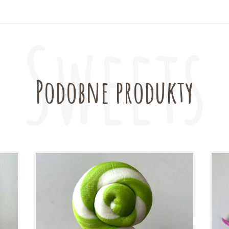
Podobne produkty