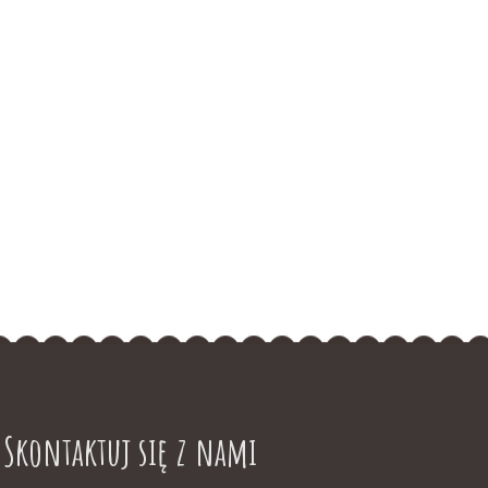
Skontaktuj się z nami