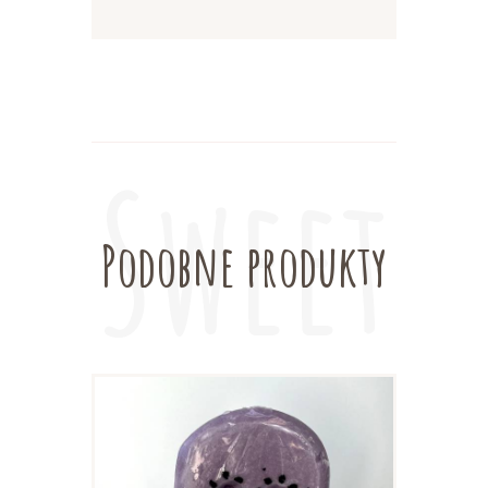
Podobne produkty