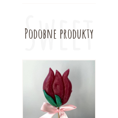
Podobne produkty