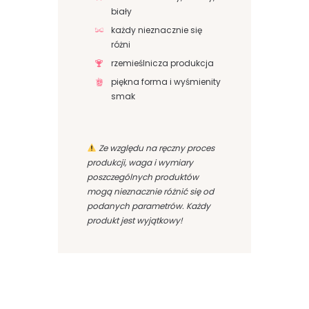
biały
każdy nieznacznie się
różni
rzemieślnicza produkcja
piękna forma i wyśmienity
smak
Ze względu na ręczny proces
produkcji, waga i wymiary
poszczególnych produktów
mogą nieznacznie różnić się od
podanych parametrów. Każdy
produkt jest wyjątkowy!